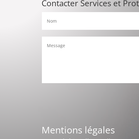
Contacter Services et Pro
Mentions légales