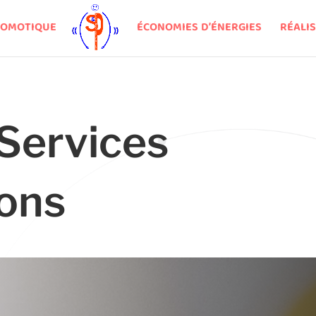
OMOTIQUE
ÉCONOMIES D’ÉNERGIES
RÉALI
Services
ions