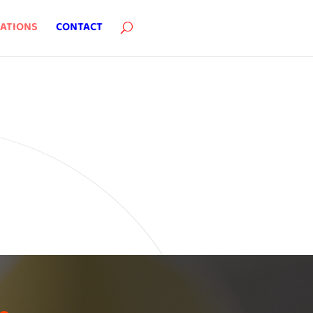
SATIONS
CONTACT